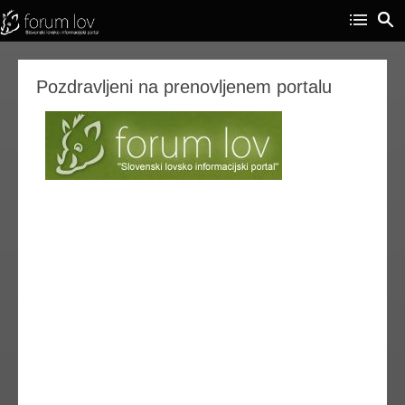
Pozdravljeni na prenovljenem portalu