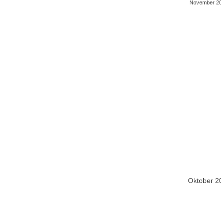
November 20
Oktober 2