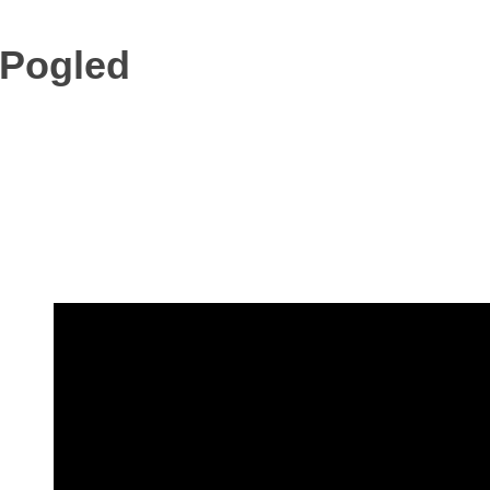
 Pogled