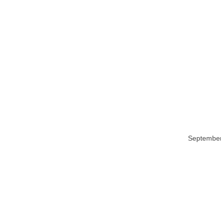
Septembe